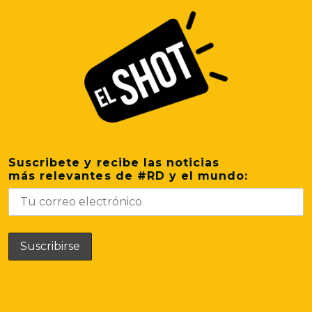
Suscribete y recibe las noticias
más relevantes de #RD y el mundo: