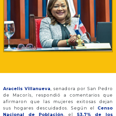
Aracelis Villanueva
, senadora por San Pedro
de Macorís, respondió a comentarios que
afirmaron que las mujeres exitosas dejan
sus hogares descuidados. Según el
Censo
Nacional de Población
, el
53.7% de los