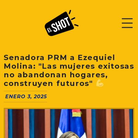
Senadora PRM a Ezequiel
Molina: "Las mujeres exitosas
no abandonan hogares,
construyen futuros"
ENERO 3, 2025