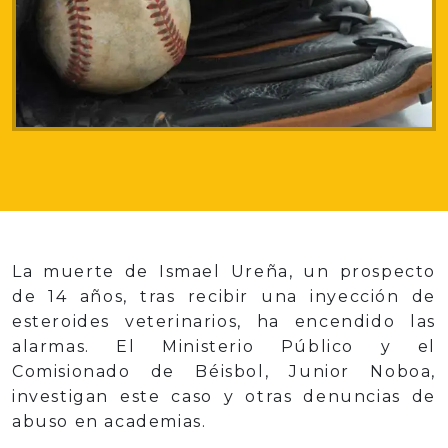
La muerte de Ismael Ureña, un prospecto
de 14 años, tras recibir una inyección de
esteroides veterinarios, ha encendido las
alarmas. El Ministerio Público y el
Comisionado de Béisbol, Junior Noboa,
investigan este caso y otras denuncias de
abuso en academias.