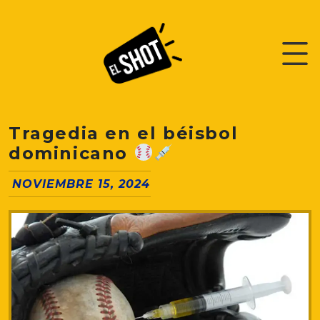
Tragedia en el béisbol
dominicano
NOVIEMBRE 15, 2024