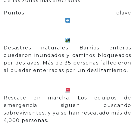
de las zonas más afectadas.
Puntos clave
–
Desastres naturales: Barrios enteros
quedaron inundados y caminos bloqueados
por deslaves. Más de 35 personas fallecieron
al quedar enterradas por un deslizamiento.
–
Rescate en marcha: Los equipos de
emergencia siguen buscando
sobrevivientes, y ya se han rescatado más de
4,000 personas.
–