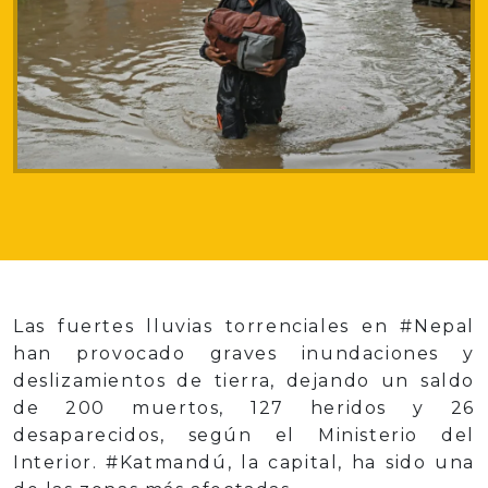
Las fuertes lluvias torrenciales en #Nepal
han provocado graves inundaciones y
deslizamientos de tierra, dejando un saldo
de 200 muertos, 127 heridos y 26
desaparecidos, según el Ministerio del
Interior. #Katmandú, la capital, ha sido una