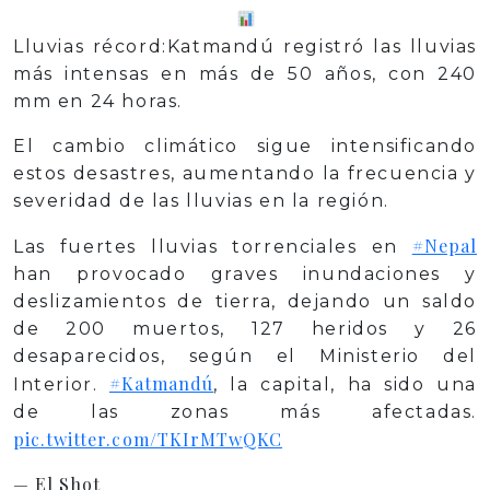
Lluvias récord:Katmandú registró las lluvias
más intensas en más de 50 años, con 240
mm en 24 horas.
El cambio climático sigue intensificando
estos desastres, aumentando la frecuencia y
severidad de las lluvias en la región.
#Nepal
Las fuertes lluvias torrenciales en
han provocado graves inundaciones y
deslizamientos de tierra, dejando un saldo
de 200 muertos, 127 heridos y 26
desaparecidos, según el Ministerio del
#Katmandú
Interior.
, la capital, ha sido una
de las zonas más afectadas.
pic.twitter.com/TKIrMTwQKC
— El Shot