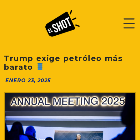
Trump exige petróleo más
barato
ENERO 23, 2025