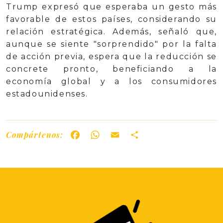
Trump expresó que esperaba un gesto más
favorable de estos países, considerando su
relación estratégica. Además, señaló que,
aunque se siente "sorprendido" por la falta
de acción previa, espera que la reducción se
concrete pronto, beneficiando a la
economía global y a los consumidores
estadounidenses.
Compártenos:
Facebook
WhatsApp
Email
Share