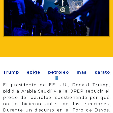
Trump exige petróleo más barato
El presidente de EE. UU., Donald Trump,
pidió a Arabia Saudí y a la OPEP reducir el
precio del petróleo, cuestionando por qué
no lo hicieron antes de las elecciones.
Durante un discurso en el Foro de Davos,