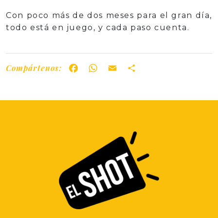
Con poco más de dos meses para el gran día,
todo está en juego, y cada paso cuenta.
Compártenos:
Facebook
WhatsApp
Email
Share