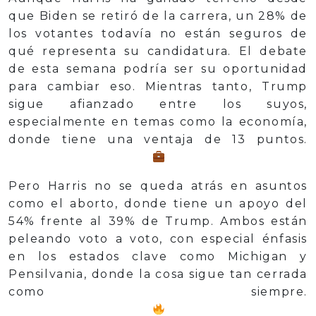
que Biden se retiró de la carrera, un 28% de
los votantes todavía no están seguros de
qué representa su candidatura. El debate
de esta semana podría ser su oportunidad
para cambiar eso. Mientras tanto, Trump
sigue afianzado entre los suyos,
especialmente en temas como la economía,
donde tiene una ventaja de 13 puntos.
Pero Harris no se queda atrás en asuntos
como el aborto, donde tiene un apoyo del
54% frente al 39% de Trump. Ambos están
peleando voto a voto, con especial énfasis
en los estados clave como Michigan y
Pensilvania, donde la cosa sigue tan cerrada
como siempre.