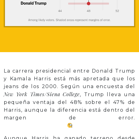
La carrera presidencial entre Donald Trump
y Kamala Harris está más apretada que los
jeans de los 2000. Según una encuesta del
New York Times/Siena College
, Trump lleva una
pequeña ventaja del 48% sobre el 47% de
Harris, aunque la diferencia está dentro del
margen de error.
Aunque Harris ha ganado terreno desde