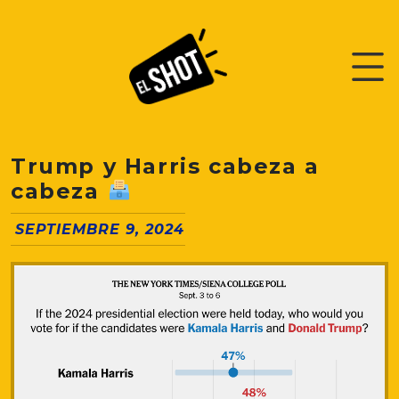
Trump y Harris cabeza a
cabeza
SEPTIEMBRE 9, 2024