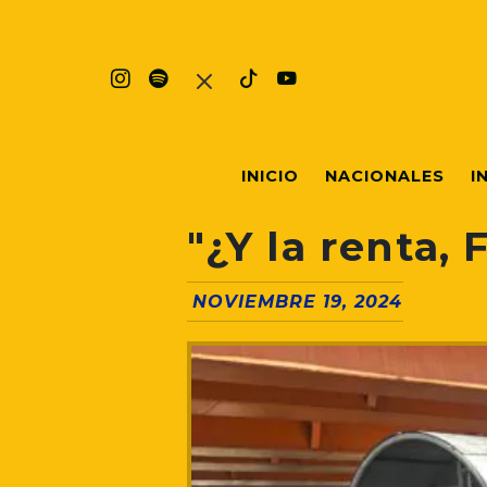
INICIO
NACIONALES
I
"¿Y la renta,
NOVIEMBRE 19, 2024