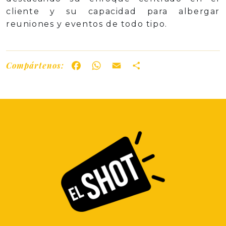
cliente y su capacidad para albergar
reuniones y eventos de todo tipo.
Compártenos:
Facebook
WhatsApp
Email
Share