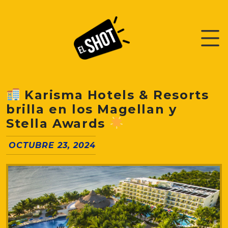
Karisma Hotels & Resorts
brilla en los Magellan y
Stella Awards
OCTUBRE 23, 2024