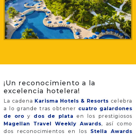
¡Un reconocimiento a la
excelencia hotelera!
La cadena
Karisma Hotels & Resorts
celebra
a lo grande tras obtener
cuatro galardones
de oro
y
dos de plata
en los prestigiosos
Magellan Travel Weekly Awards
, así como
dos reconocimientos en los
Stella Awards