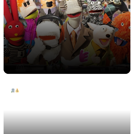
IVANA TRUMP: LA HISTORIA DETRÁS DE
SU TUMBA