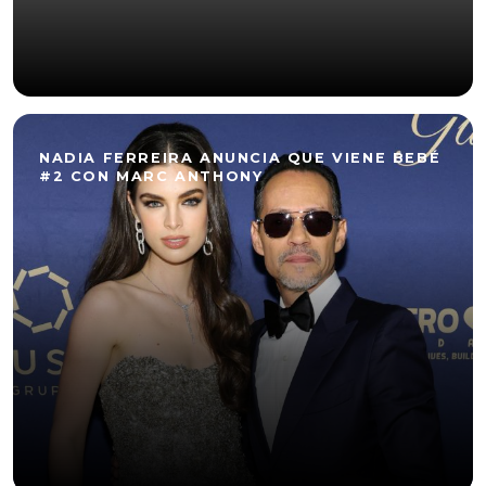
NADIA FERREIRA ANUNCIA QUE VIENE BEBÉ
#2 CON MARC ANTHONY