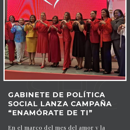
EL SH
 SHO
GABINETE DE POLÍTICA
SOCIAL LANZA CAMPAÑA
“ENAMÓRATE DE TI”
En el marco del mes del amor y la