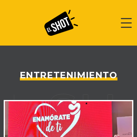
ENTRETENIMIENTO
L SH