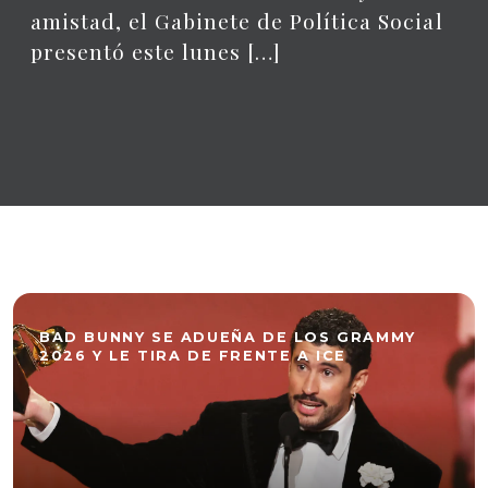
amistad, el Gabinete de Política Social
presentó este lunes […]
BAD BUNNY SE ADUEÑA DE LOS GRAMMY
2026 Y LE TIRA DE FRENTE A ICE