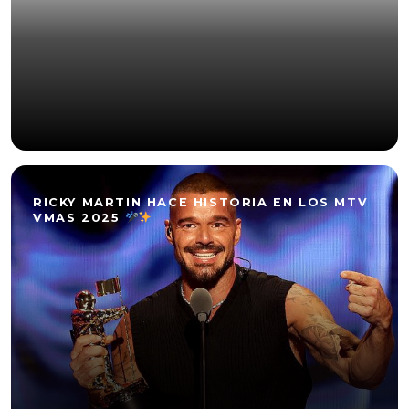
RICKY MARTIN HACE HISTORIA EN LOS MTV
VMAS 2025