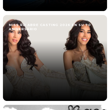
MISS RD ABRE CASTING 2026 EN SU 70
ANIVERSARIO