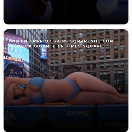
KIM EN GRANDE: SKIMS SORPRENDE CON
RÉPLICA GIGANTE EN TIMES SQUARE