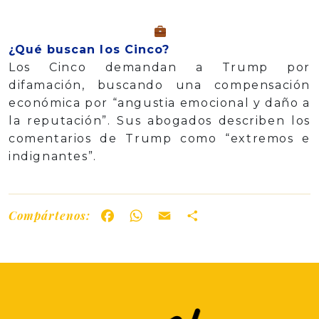
¿Qué buscan los Cinco?
Los Cinco demandan a Trump por
difamación, buscando una compensación
económica por “angustia emocional y daño a
la reputación”. Sus abogados describen los
comentarios de Trump como “extremos e
indignantes”.
Compártenos:
Facebook
WhatsApp
Email
Share