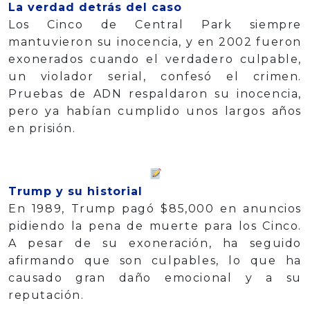
La verdad detrás del caso
Los Cinco de Central Park siempre
mantuvieron su inocencia, y en 2002 fueron
exonerados cuando el verdadero culpable,
un violador serial, confesó el crimen.
Pruebas de ADN respaldaron su inocencia,
pero ya habían cumplido unos largos años
en prisión.
Trump y su historial
En 1989, Trump pagó $85,000 en anuncios
pidiendo la pena de muerte para los Cinco.
A pesar de su exoneración, ha seguido
afirmando que son culpables, lo que ha
causado gran daño emocional y a su
reputación.