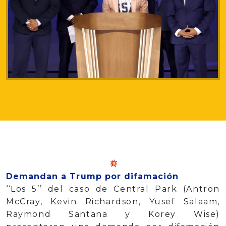
Demandan a Trump por difamación
‘‘Los 5’’ del caso de Central Park (Antron
McCray, Kevin Richardson, Yusef Salaam,
Raymond Santana y Korey Wise)