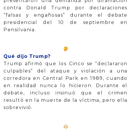
presentaron una demanda por difamación
contra Donald Trump por declaraciones
“falsas y engañosas” durante el debate
presidencial del 10 de septiembre en
Pensilvania.
Qué dijo Trump?
Trump afirmó que los Cinco se “declararon
culpables” del ataque y violación a una
corredora en Central Park en 1989, cuando
en realidad nunca lo hicieron. Durante el
debate, incluso insinuó que el crimen
resultó en la muerte de la víctima, pero ella
sobrevivió.