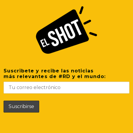
Suscribete y recibe las noticias
más relevantes de #RD y el mundo: