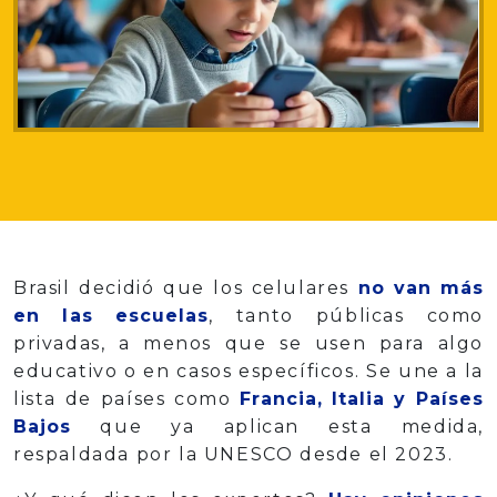
Brasil decidió que los celulares
no van más
en las escuelas
, tanto públicas como
privadas, a menos que se usen para algo
educativo o en casos específicos. Se une a la
lista de países como
Francia, Italia y Países
Bajos
que ya aplican esta medida,
respaldada por la UNESCO desde el 2023.