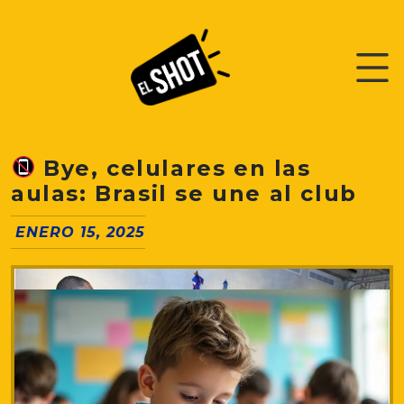
Bye, celulares en las
aulas: Brasil se une al club
ENERO 15, 2025