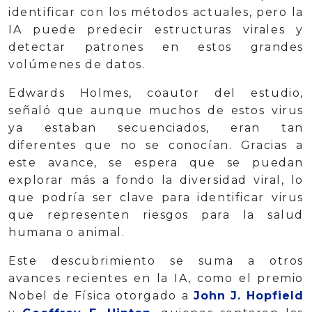
identificar con los métodos actuales, pero la
IA puede predecir estructuras virales y
detectar patrones en estos grandes
volúmenes de datos.
Edwards Holmes, coautor del estudio,
señaló que aunque muchos de estos virus
ya estaban secuenciados, eran tan
diferentes que no se conocían. Gracias a
este avance, se espera que se puedan
explorar más a fondo la diversidad viral, lo
que podría ser clave para identificar virus
que representen riesgos para la salud
humana o animal.
Este descubrimiento se suma a otros
avances recientes en la IA, como el premio
Nobel de Física otorgado a
John J. Hopfield