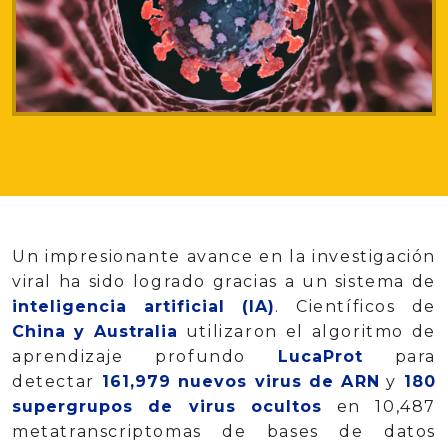
Un impresionante avance en la investigación
viral ha sido logrado gracias a un sistema de
inteligencia artificial (IA)
. Científicos de
China y Australia
utilizaron el algoritmo de
aprendizaje profundo
LucaProt
para
detectar
161,979 nuevos virus de ARN
y
180
supergrupos de virus ocultos
en 10,487
metatranscriptomas de bases de datos