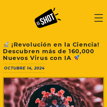
¡Revolución en la Ciencia!
Descubren más de 160,000
Nuevos Virus con IA
OCTUBRE 14, 2024