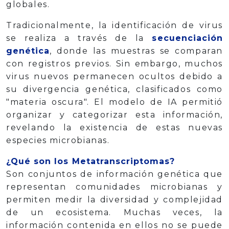
globales.
Tradicionalmente, la identificación de virus
se realiza a través de la
secuenciación
genética
, donde las muestras se comparan
con registros previos. Sin embargo, muchos
virus nuevos permanecen ocultos debido a
su divergencia genética, clasificados como
"materia oscura". El modelo de IA permitió
organizar y categorizar esta información,
revelando la existencia de estas nuevas
especies microbianas.
¿Qué son los Metatranscriptomas?
Son conjuntos de información genética que
representan comunidades microbianas y
permiten medir la diversidad y complejidad
de un ecosistema. Muchas veces, la
información contenida en ellos no se puede