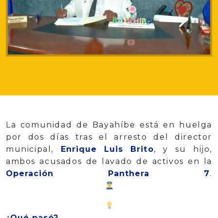
La comunidad de Bayahíbe está en huelga
por dos días tras el arresto del director
municipal,
Enrique Luis Brito
, y su hijo,
ambos acusados de lavado de activos en la
Operación Panthera 7
.
¿Qué pasó?