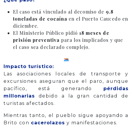
El caso está vinculado al decomiso de
9.8
toneladas de cocaína
en el Puerto Caucedo en
diciembre.
El Ministerio Público pidió
18 meses de
prisión preventiva
para los implicados y que
el caso sea declarado complejo.
Impacto turístico:
Las asociaciones locales de transporte y
excursiones aseguran que el paro, aunque
pacífico, está generando
pérdidas
millonarias
debido a la gran cantidad de
turistas afectados.
Mientras tanto, el pueblo sigue apoyando a
Brito con
cacerolazos
y manifestaciones.