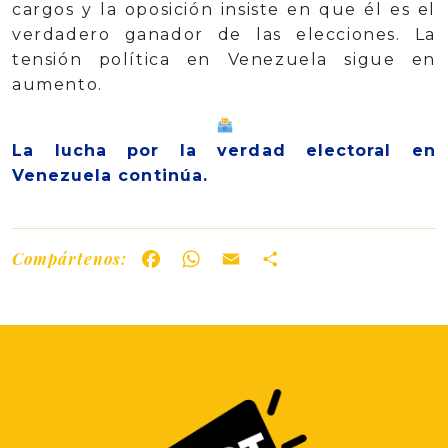
cargos y la oposición insiste en que él es el
verdadero ganador de las elecciones. La
tensión política en Venezuela sigue en
aumento.
La lucha por la verdad electoral en
Venezuela continúa.
Compártenos:
Facebook
WhatsApp
Email
Share