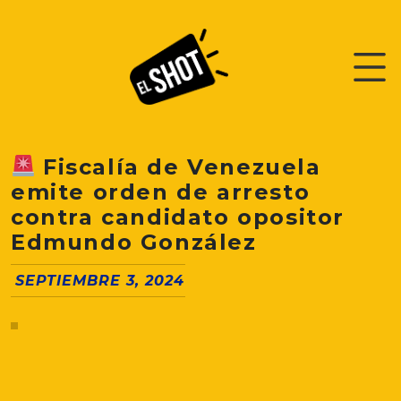
Fiscalía de Venezuela
emite orden de arresto
contra candidato opositor
Edmundo González
SEPTIEMBRE 3, 2024