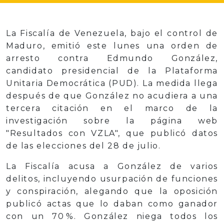
La Fiscalía de Venezuela, bajo el control de
Maduro, emitió este lunes una orden de
arresto contra Edmundo González,
candidato presidencial de la Plataforma
Unitaria Democrática (PUD). La medida llega
después de que González no acudiera a una
tercera citación en el marco de la
investigación sobre la página web
"Resultados con VZLA", que publicó datos
de las elecciones del 28 de julio.
La Fiscalía acusa a González de varios
delitos, incluyendo usurpación de funciones
y conspiración, alegando que la oposición
publicó actas que lo daban como ganador
con un 70 %. González niega todos los