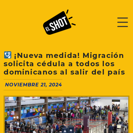
¡Nueva medida! Migración
solicita cédula a todos los
dominicanos al salir del país
NOVIEMBRE 21, 2024