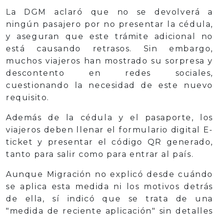
La DGM aclaró que no se devolverá a
ningún pasajero por no presentar la cédula,
y aseguran que este trámite adicional no
está causando retrasos. Sin embargo,
muchos viajeros han mostrado su sorpresa y
descontento en redes sociales,
cuestionando la necesidad de este nuevo
requisito.
Además de la cédula y el pasaporte, los
viajeros deben llenar el formulario digital E-
ticket y presentar el código QR generado,
tanto para salir como para entrar al país.
Aunque Migración no explicó desde cuándo
se aplica esta medida ni los motivos detrás
de ella, sí indicó que se trata de una
"medida de reciente aplicación" sin detalles