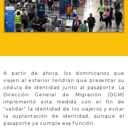
A partir de ahora, los dominicanos que
viajen al exterior tendrán que presentar su
cédula de identidad junto al pasaporte. La
Dirección General de Migración (DGM)
implementó esta medida con el fin de
"validar" la identidad de los viajeros y evitar
la suplantación de identidad, aunque el
pasaporte ya cumple esa función.