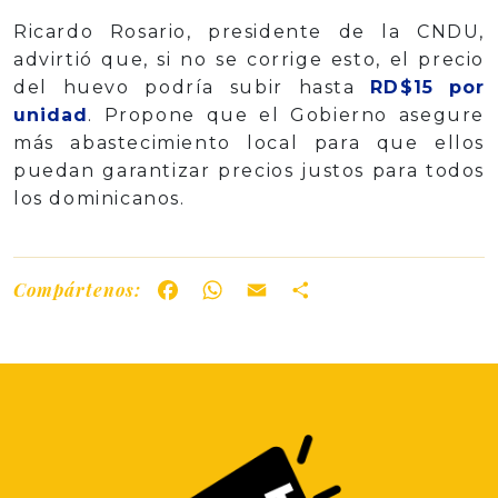
Ricardo Rosario, presidente de la CNDU,
advirtió que, si no se corrige esto, el precio
del huevo podría subir hasta
RD$15 por
unidad
. Propone que el Gobierno asegure
más abastecimiento local para que ellos
puedan garantizar precios justos para todos
los dominicanos.
Compártenos:
Facebook
WhatsApp
Email
Share