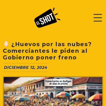
¿Huevos por las nubes?
Comerciantes le piden al
Gobierno poner freno
DICIEMBRE 12, 2024