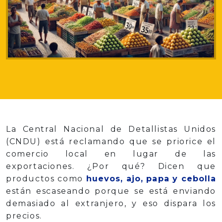
La Central Nacional de Detallistas Unidos
(CNDU) está reclamando que se priorice el
comercio local en lugar de las
exportaciones. ¿Por qué? Dicen que
productos como
huevos, ajo, papa y cebolla
están escaseando porque se está enviando
demasiado al extranjero, y eso dispara los
precios.