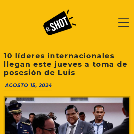
10 líderes internacionales
llegan este jueves a toma de
posesión de Luis
AGOSTO 15, 2024