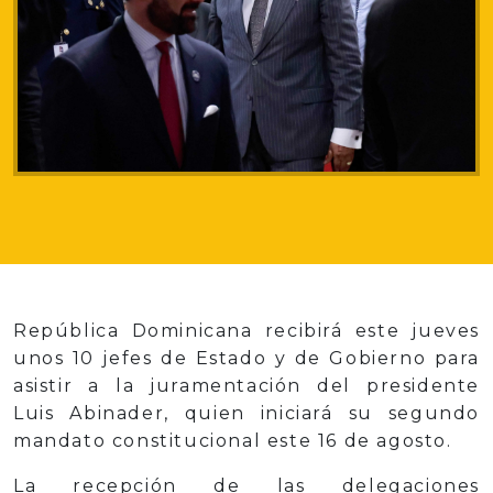
República Dominicana recibirá este jueves
unos 10 jefes de Estado y de Gobierno para
asistir a la juramentación del presidente
Luis Abinader, quien iniciará su segundo
mandato constitucional este 16 de agosto.
La recepción de las delegaciones