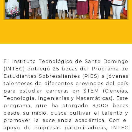
El Instituto Tecnológico de Santo Domingo
(INTEC) entregó 25 becas del Programa de
Estudiantes Sobresalientes (PIES) a jóvenes
talentosos de diferentes provincias del país
para estudiar carreras en STEM (Ciencias,
Tecnología, Ingenierías y Matemáticas). Este
programa, que ha otorgado 9,000 becas
desde su inicio, busca cultivar el talento y
promover la excelencia académica. Con el
apoyo de empresas patrocinadoras, INTEC