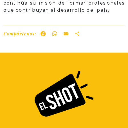
continúa su misión de formar profesionales
que contribuyan al desarrollo del país.
Compártenos:
Facebook
WhatsApp
Email
Share