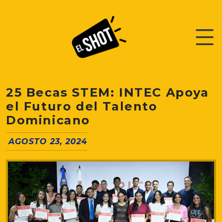
25 Becas STEM: INTEC Apoya
el Futuro del Talento
Dominicano
AGOSTO 23, 2024