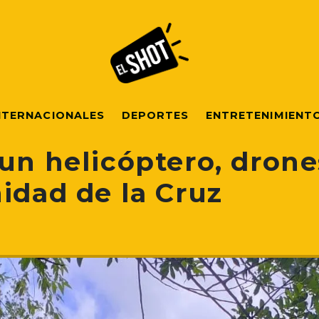
NTERNACIONALES
DEPORTES
ENTRETENIMIENT
un helicóptero, drone
idad de la Cruz