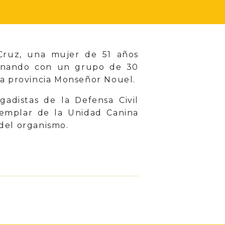
Cruz, una mujer de 51 años
minando con un grupo de 30
 la provincia Monseñor Nouel.
gadistas de la Defensa Civil
ejemplar de la Unidad Canina
 del organismo.