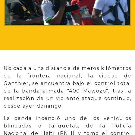
Ubicada a una distancia de meros kilómetros
de la frontera nacional, la ciudad de
Ganthier, se encuentra bajo el control total
de la banda armada "400 Mawozo", tras la
realización de un violento ataque continuo,
desde ayer domingo.
La banda incendió uno de los vehículos
blindados o tanquetas, de la Policía
Nacional de Haití (PNH) y tomó el control