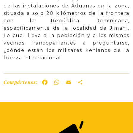
de las instalaciones de Aduanas en la zona,
situada a solo 20 kilómetros de la frontera
con la República Dominicana,
específicamente de la localidad de Jimaní.
Lo cual lleva a la población y a los mismos
vecinos francoparlantes a preguntarse,
¿dónde están los militares kenianos de la
fuerza internacional
Compártenos:
Facebook
WhatsApp
Email
Share