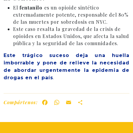
El
fentanilo
es un opioide sintético
extremadamente potente, responsable del 80%
de las muertes por sobredosis en NYC.
Este caso resalta la gravedad de la crisis de
opioides en Estados Unidos, que afecta la salud
pública y la seguridad de las comunidades.
Este trágico suceso deja una huella
imborrable y pone de relieve la necesidad
de abordar urgentemente la epidemia de
drogas en el país
.
Compártenos:
Facebook
WhatsApp
Email
Share