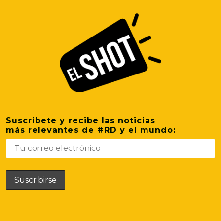
Suscribete y recibe las noticias
más relevantes de #RD y el mundo: