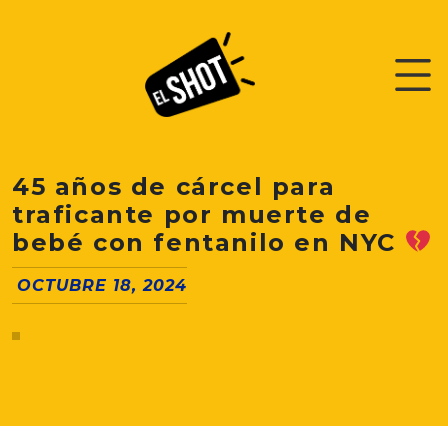
45 años de cárcel para
traficante por muerte de
bebé con fentanilo en NYC
OCTUBRE 18, 2024