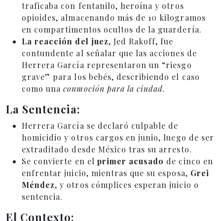
traficaba con fentanilo, heroína y otros
opioides, almacenando más de 10 kilogramos
en compartimentos ocultos de la guardería.
La reacción del juez
, Jed Rakoff, fue
contundente al señalar que las acciones de
Herrera García representaron un “riesgo
grave” para los bebés, describiendo el caso
como una
conmoción para la ciudad
.
La Sentencia:
Herrera García se declaró culpable de
homicidio y otros cargos en junio, luego de ser
extraditado desde México tras su arresto.
Se convierte en el
primer acusado
de cinco en
enfrentar juicio, mientras que su esposa,
Grei
Méndez
, y otros cómplices esperan juicio o
sentencia.
El Contexto: