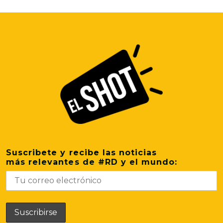
Suscribete y recibe las noticias
más relevantes de #RD y el mundo: