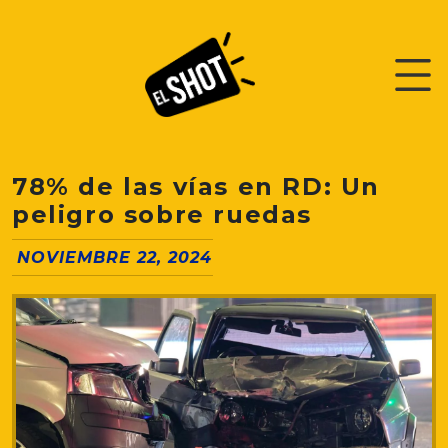
78% de las vías en RD: Un
peligro sobre ruedas
NOVIEMBRE 22, 2024