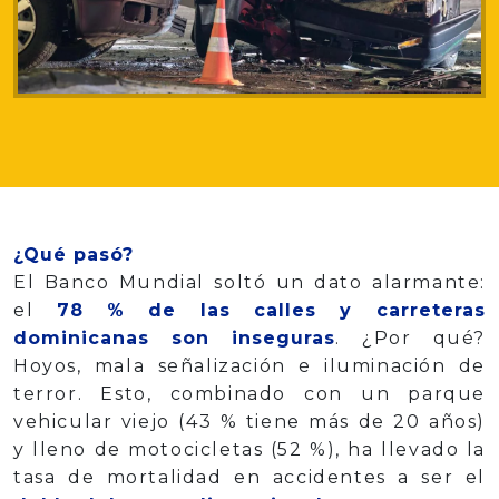
¿Qué pasó?
El Banco Mundial soltó un dato alarmante:
el
78 % de las calles y carreteras
dominicanas son inseguras
. ¿Por qué?
Hoyos, mala señalización e iluminación de
terror. Esto, combinado con un parque
vehicular viejo (43 % tiene más de 20 años)
y lleno de motocicletas (52 %), ha llevado la
tasa de mortalidad en accidentes a ser el