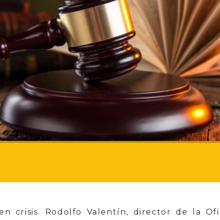
en crisis. Rodolfo Valentín, director de la O