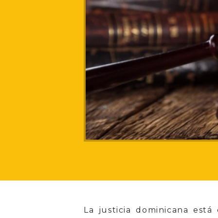
La justicia dominicana está 