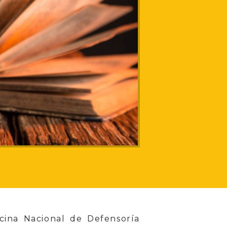
ficina Nacional de Defensoría