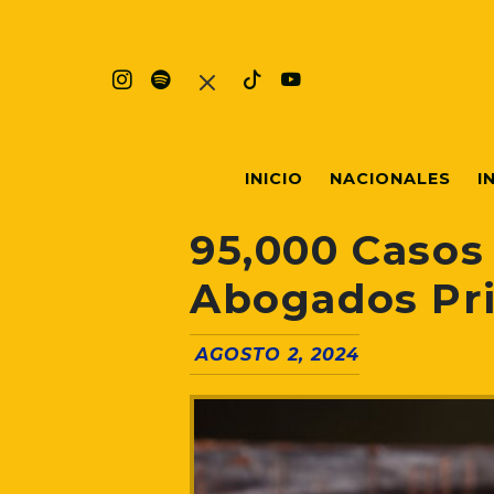
INICIO
NACIONALES
I
95,000 Casos
Abogados Pr
AGOSTO 2, 2024