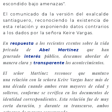
escondido bajo amenazas".
El comunicado da la versión del exalcalde
santiaguero, reconociendo la existencia de
esta relación y exponiendo datos contrarios
a los dados por la señora Keire Vargas.
En
a los recientes eventos sobre la vida
respuesta
privada de
que han
Abel Martínez
generado
público, deseamos abordar de
interés
manera clara y
los acontecimientos.
transparente
El señor Martínez reconoce que mantuvo
una relación con la señora Keire Vargas hace más de
una década cuando ambos eran mayores de edad y
solteros, conforme se verifica en los documentos de
identidad correspondientes. Esta relación fue de muy
corta duración, y durante su transcurso, ambos