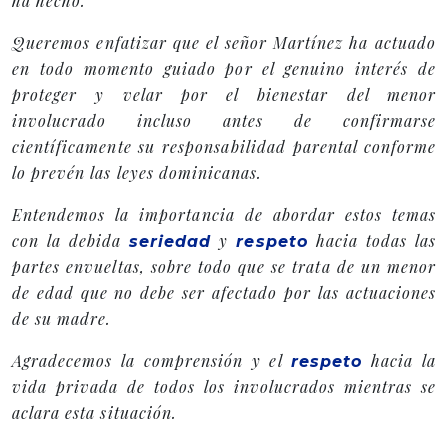
ha hecho.
Queremos enfatizar que el señor Martínez ha actuado
en todo momento guiado por el genuino interés de
proteger y velar por el bienestar del menor
involucrado incluso antes de confirmarse
científicamente su responsabilidad parental conforme
lo prevén las leyes dominicanas.
Entendemos la importancia de abordar estos temas
con la debida
y
hacia todas las
seriedad
respeto
partes envueltas, sobre todo que se trata de un menor
de edad que no debe ser afectado por las actuaciones
de su madre.
Agradecemos la comprensión y el
hacia la
respeto
vida privada de todos los involucrados mientras se
aclara esta situación.