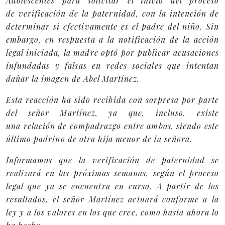
Adolescentes para solicitar el inicio del proceso
de verificación de la paternidad, con la intención de
determinar si efectivamente es el padre del niño. Sin
embargo, en respuesta a la notificación de la acción
legal iniciada, la madre optó por publicar acusaciones
infundadas y falsas en redes sociales que intentan
dañar la imagen de Abel Martínez.
Esta reacción ha sido recibida con sorpresa por parte
del señor Martínez, ya que, incluso, existe
una relación de compadrazgo entre ambos, siendo este
último padrino de otra hija menor de la señora.
Informamos que la verificación de paternidad se
realizará en las próximas semanas, según el proceso
legal que ya se encuentra en curso. A partir de los
resultados, el señor Martínez actuará conforme a la
ley y a los valores en los que cree, como hasta ahora lo