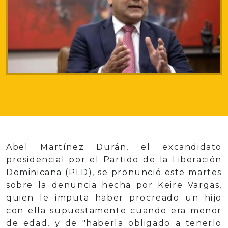
Abel Martínez Durán, el excandidato
presidencial por el Partido de la Liberación
Dominicana (PLD), se pronunció este martes
sobre la denuncia hecha por Keire Vargas,
quien le imputa haber procreado un hijo
con ella supuestamente cuando era menor
de edad, y de "haberla obligado a tenerlo