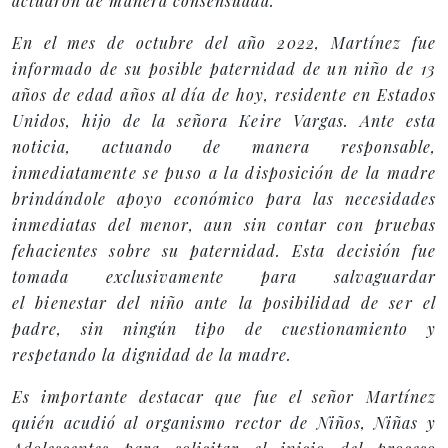
actuaron de manera consensuada.
En el mes de octubre del año 2022, Martínez fue
informado de su posible paternidad de un niño de 13
años de edad años al día de hoy, residente en Estados
Unidos, hijo de la señora Keire Vargas. Ante esta
noticia, actuando de manera responsable,
inmediatamente se puso a la disposición de la madre
brindándole apoyo económico para las necesidades
inmediatas del menor, aun sin contar con pruebas
fehacientes sobre su paternidad. Esta decisión fue
tomada exclusivamente para salvaguardar
el bienestar del niño ante la posibilidad de ser el
padre, sin ningún tipo de cuestionamiento y
respetando la dignidad de la madre.
Es importante destacar que fue el señor Martínez
quién acudió al organismo rector de Niños, Niñas y