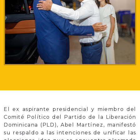
El ex aspirante presidencial y miembro del
Comité Político del Partido de la Liberación
Dominicana (PLD), Abel Martínez, manifestó
su respaldo a las intenciones de unificar las