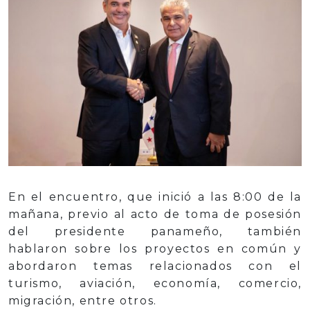
En el encuentro, que inició a las 8:00 de la
mañana, previo al acto de toma de posesión
del presidente panameño, también
hablaron sobre los proyectos en común y
abordaron temas relacionados con el
turismo, aviación, economía, comercio,
migración, entre otros.