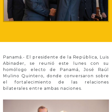
Panamá.- El presidente de la República, Luis
Abinader, se reunió este lunes con su
homólogo electo de Panamá, José Raúl
Mulino Quintero, donde conversaron sobre
el fortalecimiento de las relaciones
bilaterales entre ambas naciones.