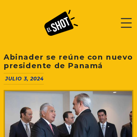
Abinader se reúne con nuevo
presidente de Panamá
JULIO 3, 2024