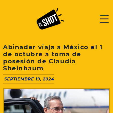
Abinader viaja a México el 1
de octubre a toma de
posesión de Claudia
Sheinbaum
SEPTIEMBRE 19, 2024