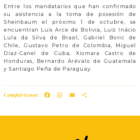
Entre los mandatarios que han confirmado
su asistencia a la toma de posesión de
Sheinbaum el próximo 1 de octubre, se
encuentran Luis Arce de Bolivia, Luiz Inácio
Lula da Silva de Brasil, Gabriel Boric de
Chile, Gustavo Petro de Colombia, Miguel
Díaz-Canel de Cuba, Xiomara Castro de
Honduras, Bernardo Arévalo de Guatemala
y Santiago Peña de Paraguay.
Compártenos:
Facebook
WhatsApp
Email
Share