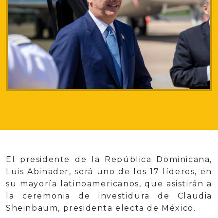
El presidente de la República Dominicana,
Luis Abinader, será uno de los 17 líderes, en
su mayoría latinoamericanos, que asistirán a
la ceremonia de investidura de Claudia
Sheinbaum, presidenta electa de México.