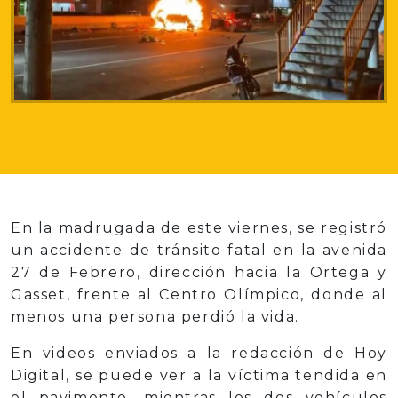
En la madrugada de este viernes, se registró
un accidente de tránsito fatal en la avenida
27 de Febrero, dirección hacia la Ortega y
Gasset, frente al Centro Olímpico, donde al
menos una persona perdió la vida.
En videos enviados a la redacción de Hoy
Digital, se puede ver a la víctima tendida en
el pavimento, mientras los dos vehículos