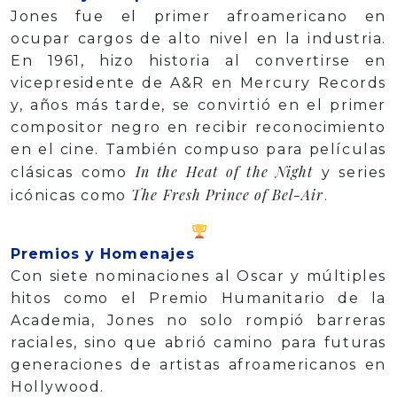
Jones fue el primer afroamericano en
ocupar cargos de alto nivel en la industria.
En 1961, hizo historia al convertirse en
vicepresidente de A&R en Mercury Records
y, años más tarde, se convirtió en el primer
compositor negro en recibir reconocimiento
en el cine. También compuso para películas
In the Heat of the Night
clásicas como
y series
The Fresh Prince of Bel-Air
icónicas como
.
Premios y Homenajes
Con siete nominaciones al Oscar y múltiples
hitos como el Premio Humanitario de la
Academia, Jones no solo rompió barreras
raciales, sino que abrió camino para futuras
generaciones de artistas afroamericanos en
Hollywood.