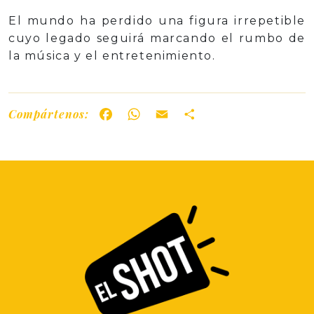
El mundo ha perdido una figura irrepetible
cuyo legado seguirá marcando el rumbo de
la música y el entretenimiento.
Compártenos:
Facebook
WhatsApp
Email
Share