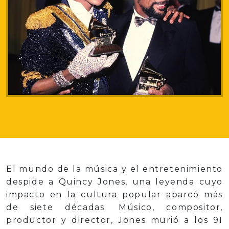
El mundo de la música y el entretenimiento
despide a Quincy Jones, una leyenda cuyo
impacto en la cultura popular abarcó más
de siete décadas. Músico, compositor,
productor y director, Jones murió a los 91