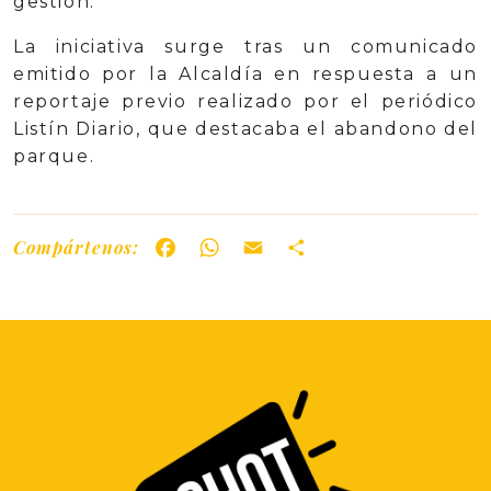
gestión.
La iniciativa surge tras un comunicado
emitido por la Alcaldía en respuesta a un
reportaje previo realizado por el periódico
Listín Diario, que destacaba el abandono del
parque.
Compártenos:
Facebook
WhatsApp
Email
Share