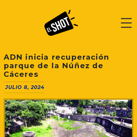
ADN inicia recuperación
parque de la Núñez de
Cáceres
JULIO 8, 2024