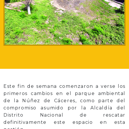
Este fin de semana comenzaron a verse los
primeros cambios en el parque ambiental
de la Núñez de Cáceres, como parte del
compromiso asumido por la Alcaldía del
Distrito Nacional de rescatar
definitivamente este espacio en esta