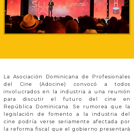
La Asociación Dominicana de Profesionales
del Cine (Adocine) convocó a todos
involucrados en la industria a una reunión
para discutir el futuro del cine en
República Dominicana. Se rumorea que la
legislación de fomento a la industria del
cine podría verse seriamente afectada por
la reforma fiscal que el gobierno presentará