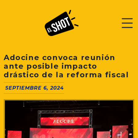
Adocine convoca reunión
ante posible impacto
drástico de la reforma fiscal
SEPTIEMBRE 6, 2024