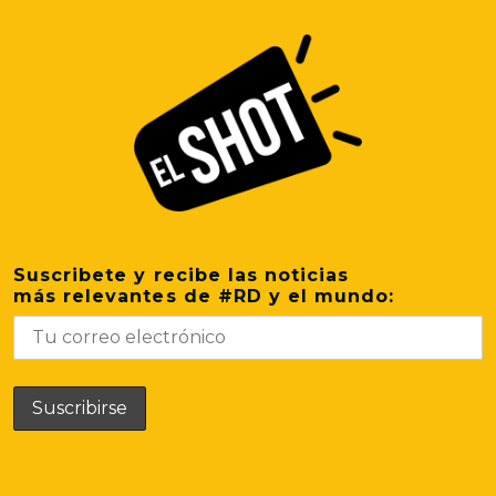
Suscribete y recibe las noticias
más relevantes de #RD y el mundo: