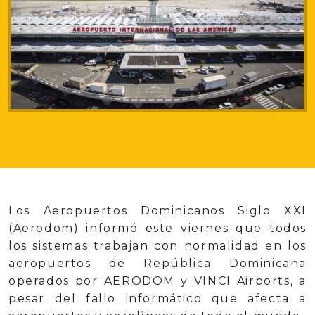
Los Aeropuertos Dominicanos Siglo XXI
(Aerodom) informó este viernes que todos
los sistemas trabajan con normalidad en los
aeropuertos de República Dominicana
operados por AERODOM y VINCI Airports, a
pesar del fallo informático que afecta a