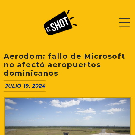
Aerodom: fallo de Microsoft
no afectó aeropuertos
dominicanos
JULIO 19, 2024