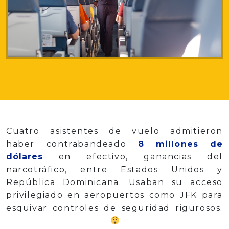
Cuatro asistentes de vuelo admitieron
haber contrabandeado
8 millones de
dólares
en efectivo, ganancias del
narcotráfico, entre Estados Unidos y
República Dominicana. Usaban su acceso
privilegiado en aeropuertos como JFK para
esquivar controles de seguridad rigurosos.