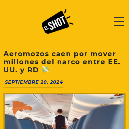
Aeromozos caen por mover
millones del narco entre EE.
UU. y RD
SEPTIEMBRE 20, 2024