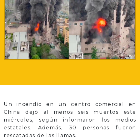
Un incendio en un centro comercial en
China dejó al menos seis muertos este
miércoles, según informaron los medios
estatales. Además, 30 personas fueron
rescatadas de las llamas.