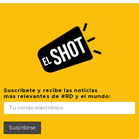
Suscribete y recibe las noticias
más relevantes de #RD y el mundo: