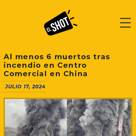
Al menos 6 muertos tras
incendio en Centro
Comercial en China
JULIO 17, 2024