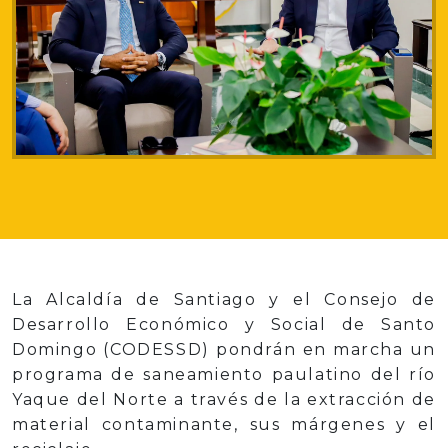
La Alcaldía de Santiago y el Consejo de
Desarrollo Económico y Social de Santo
Domingo (CODESSD) pondrán en marcha un
programa de saneamiento paulatino del río
Yaque del Norte a través de la extracción de
material contaminante, sus márgenes y el