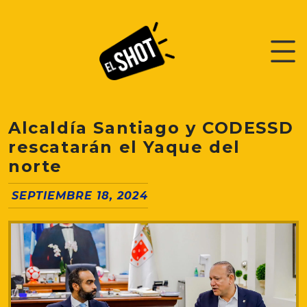
Alcaldía Santiago y CODESSD
rescatarán el Yaque del
norte
SEPTIEMBRE 18, 2024