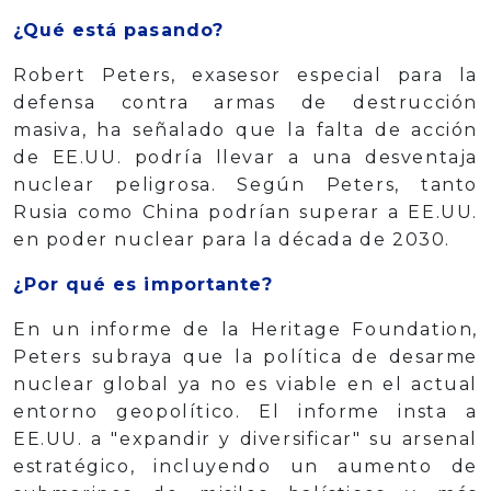
¿Qué está pasando?
Robert Peters, exasesor especial para la
defensa contra armas de destrucción
masiva, ha señalado que la falta de acción
de EE.UU. podría llevar a una desventaja
nuclear peligrosa. Según Peters, tanto
Rusia como China podrían superar a EE.UU.
en poder nuclear para la década de 2030.
¿Por qué es importante?
En un informe de la Heritage Foundation,
Peters subraya que la política de desarme
nuclear global ya no es viable en el actual
entorno geopolítico. El informe insta a
EE.UU. a "expandir y diversificar" su arsenal
estratégico, incluyendo un aumento de