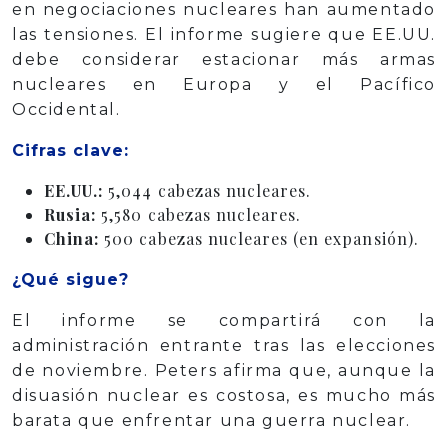
en negociaciones nucleares han aumentado
las tensiones. El informe sugiere que EE.UU.
debe considerar estacionar más armas
nucleares en Europa y el Pacífico
Occidental.
Cifras clave:
EE.UU.:
5,044 cabezas nucleares.
Rusia:
5,580 cabezas nucleares.
China:
500 cabezas nucleares (en expansión).
¿Qué sigue?
El informe se compartirá con la
administración entrante tras las elecciones
de noviembre. Peters afirma que, aunque la
disuasión nuclear es costosa, es mucho más
barata que enfrentar una guerra nuclear.