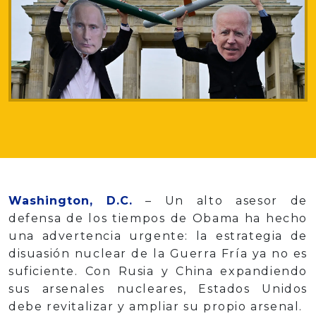
Washington, D.C.
– Un alto asesor de
defensa de los tiempos de Obama ha hecho
una advertencia urgente: la estrategia de
disuasión nuclear de la Guerra Fría ya no es
suficiente. Con Rusia y China expandiendo
sus arsenales nucleares, Estados Unidos
debe revitalizar y ampliar su propio arsenal.