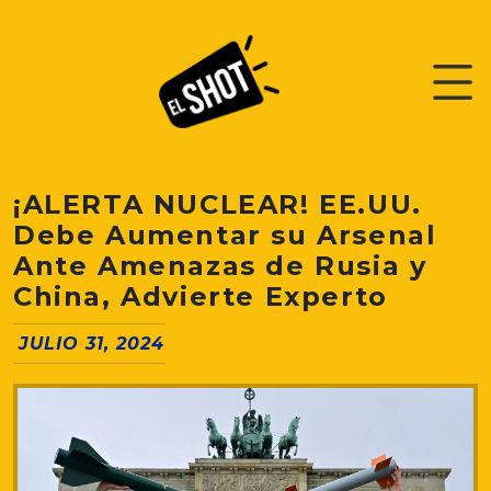
¡ALERTA NUCLEAR! EE.UU.
Debe Aumentar su Arsenal
Ante Amenazas de Rusia y
China, Advierte Experto
JULIO 31, 2024