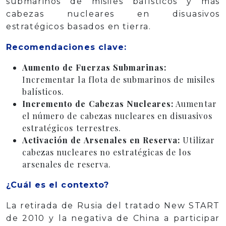
submarinos de misiles balísticos y más
cabezas nucleares en disuasivos
estratégicos basados en tierra.
Recomendaciones clave:
Aumento de Fuerzas Submarinas:
Incrementar la flota de submarinos de misiles
balísticos.
Incremento de Cabezas Nucleares:
Aumentar
el número de cabezas nucleares en disuasivos
estratégicos terrestres.
Activación de Arsenales en Reserva:
Utilizar
cabezas nucleares no estratégicas de los
arsenales de reserva.
¿Cuál es el contexto?
La retirada de Rusia del tratado New START
de 2010 y la negativa de China a participar