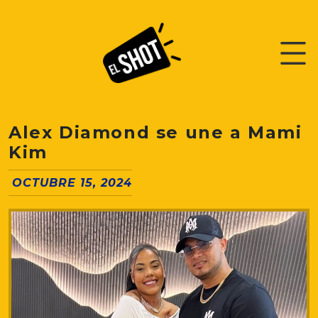
Alex Diamond se une a Mami
Kim
OCTUBRE 15, 2024