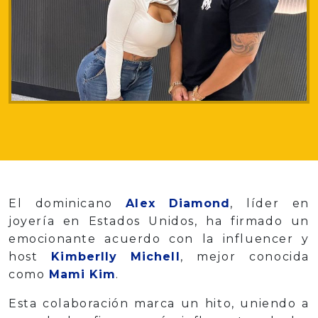
El dominicano
Alex Diamond
, líder en
joyería en Estados Unidos, ha firmado un
emocionante acuerdo con la influencer y
host
Kimberlly Michell
, mejor conocida
como
Mami Kim
.
Esta colaboración marca un hito, uniendo a