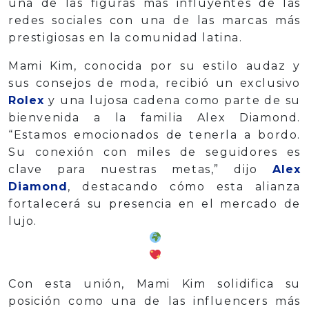
una de las figuras más influyentes de las
redes sociales con una de las marcas más
prestigiosas en la comunidad latina.
Mami Kim, conocida por su estilo audaz y
sus consejos de moda, recibió un exclusivo
Rolex
y una lujosa cadena como parte de su
bienvenida a la familia Alex Diamond.
“Estamos emocionados de tenerla a bordo.
Su conexión con miles de seguidores es
clave para nuestras metas,” dijo
Alex
Diamond
, destacando cómo esta alianza
fortalecerá su presencia en el mercado de
lujo.
Con esta unión, Mami Kim solidifica su
posición como una de las influencers más