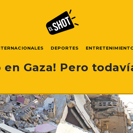
NTERNACIONALES
DEPORTES
ENTRETENIMIENT
o en Gaza! Pero todav