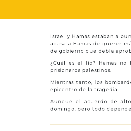
Israel y Hamas estaban a pun
acusa a Hamas de querer más
de gobierno que debía aprob
¿Cuál es el lío? Hamas no 
prisioneros palestinos.
Mientras tanto, los bombard
epicentro de la tragedia.
Aunque el acuerdo de alto
domingo, pero todo depende d