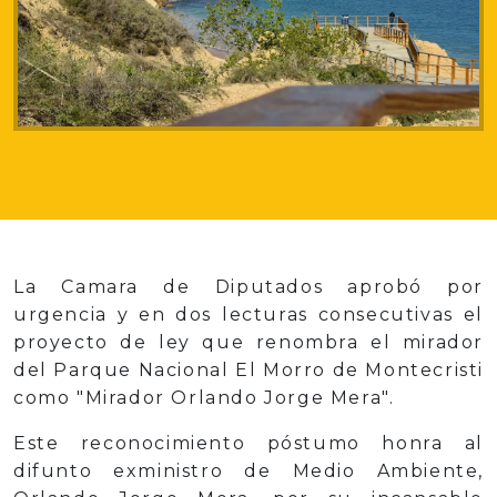
La Camara de Diputados aprobó por
urgencia y en dos lecturas consecutivas el
proyecto de ley que renombra el mirador
del Parque Nacional El Morro de Montecristi
como "Mirador Orlando Jorge Mera".
Este reconocimiento póstumo honra al
difunto exministro de Medio Ambiente,