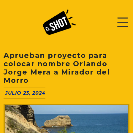
Aprueban proyecto para
colocar nombre Orlando
Jorge Mera a Mirador del
Morro
JULIO 23, 2024