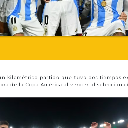
 un kilométrico partido que tuvo dos tiempos 
na de la Copa América al vencer al seleccionad