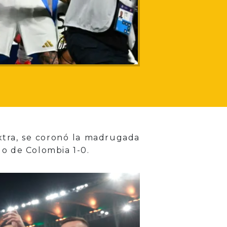
extra, se coronó la madrugada
o de Colombia 1-0.