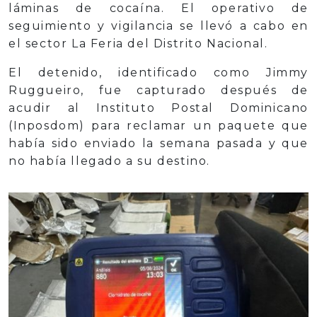
láminas de cocaína. El operativo de
seguimiento y vigilancia se llevó a cabo en
el sector La Feria del Distrito Nacional.
El detenido, identificado como Jimmy
Ruggueiro, fue capturado después de
acudir al Instituto Postal Dominicano
(Inposdom) para reclamar un paquete que
había sido enviado la semana pasada y que
no había llegado a su destino.