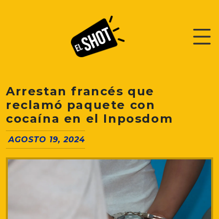
Arrestan francés que
reclamó paquete con
cocaína en el Inposdom
AGOSTO 19, 2024