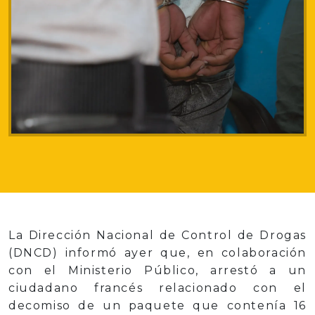
La Dirección Nacional de Control de Drogas
(DNCD) informó ayer que, en colaboración
con el Ministerio Público, arrestó a un
ciudadano francés relacionado con el
decomiso de un paquete que contenía 16