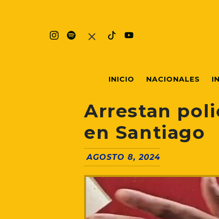
INICIO
NACIONALES
I
Arrestan poli
en Santiago
AGOSTO 8, 2024