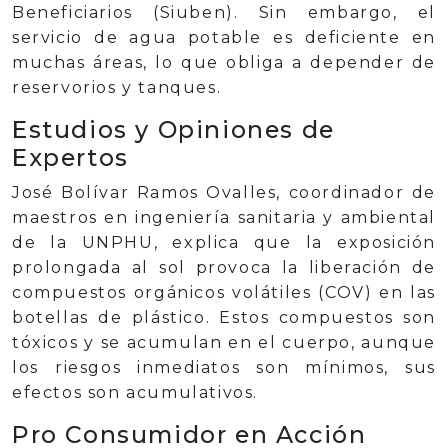
Beneficiarios (Siuben). Sin embargo, el
servicio de agua potable es deficiente en
muchas áreas, lo que obliga a depender de
reservorios y tanques.
Estudios y Opiniones de
Expertos
José Bolívar Ramos Ovalles, coordinador de
maestros en ingeniería sanitaria y ambiental
de la UNPHU, explica que la exposición
prolongada al sol provoca la liberación de
compuestos orgánicos volátiles (COV) en las
botellas de plástico. Estos compuestos son
tóxicos y se acumulan en el cuerpo, aunque
los riesgos inmediatos son mínimos, sus
efectos son acumulativos.
Pro Consumidor en Acción