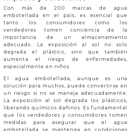
Con más de 200 marcas de agua
embotellada en el país, es esencial que
tanto los consumidores como los
vendedores tomen conciencia de la
importancia de un almacenamiento
adecuado. La exposición al sol no solo
degrada el plástico, sino que también
aumenta el riesgo de enfermedades,
especialmente en niños.
El agua embotellada, aunque es una
solución para muchos, puede convertirse en
un riesgo si no se maneja adecuadamente.
La exposición al sol degrada los plásticos,
liberando químicos dañinos. Es fundamental
que los vendedores y consumidores tomen
medidas para asegurar que el agua
embotellada se mantenga en condiciones