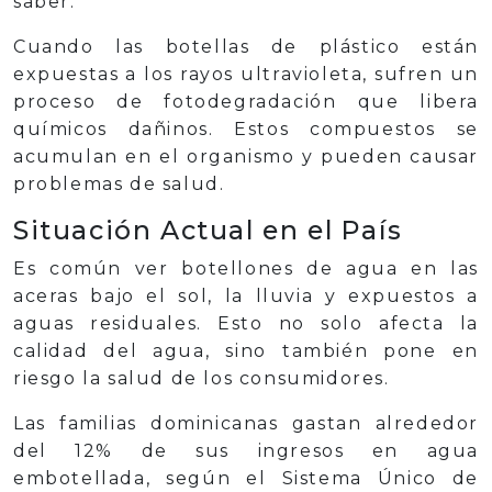
saber:
Cuando las botellas de plástico están
expuestas a los rayos ultravioleta, sufren un
proceso de fotodegradación que libera
químicos dañinos. Estos compuestos se
acumulan en el organismo y pueden causar
problemas de salud.
Situación Actual en el País
Es común ver botellones de agua en las
aceras bajo el sol, la lluvia y expuestos a
aguas residuales. Esto no solo afecta la
calidad del agua, sino también pone en
riesgo la salud de los consumidores.
Las familias dominicanas gastan alrededor
del 12% de sus ingresos en agua
embotellada, según el Sistema Único de