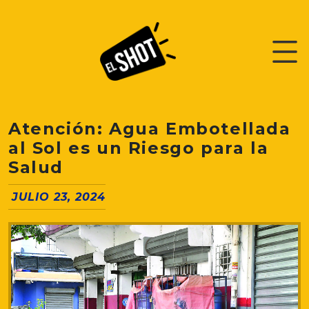
Atención: Agua Embotellada
al Sol es un Riesgo para la
Salud
JULIO 23, 2024