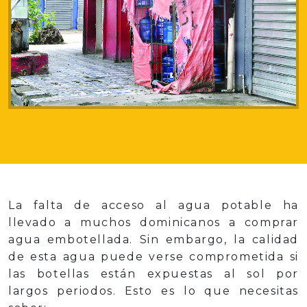
La falta de acceso al agua potable ha
llevado a muchos dominicanos a comprar
agua embotellada. Sin embargo, la calidad
de esta agua puede verse comprometida si
las botellas están expuestas al sol por
largos periodos. Esto es lo que necesitas