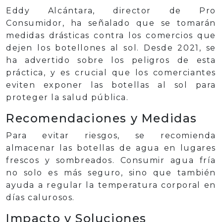
Eddy Alcántara, director de Pro
Consumidor, ha señalado que se tomarán
medidas drásticas contra los comercios que
dejen los botellones al sol. Desde 2021, se
ha advertido sobre los peligros de esta
práctica, y es crucial que los comerciantes
eviten exponer las botellas al sol para
proteger la salud pública.
Recomendaciones y Medidas
Para evitar riesgos, se recomienda
almacenar las botellas de agua en lugares
frescos y sombreados. Consumir agua fría
no solo es más seguro, sino que también
ayuda a regular la temperatura corporal en
días calurosos.
Impacto y Soluciones