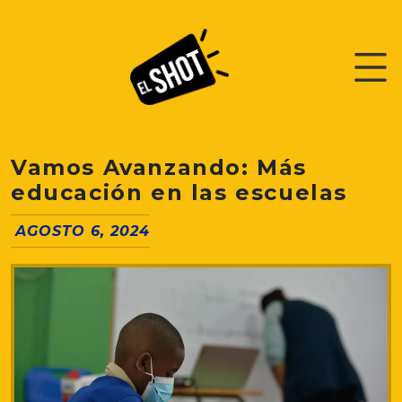
Vamos Avanzando: Más
educación en las escuelas
AGOSTO 6, 2024