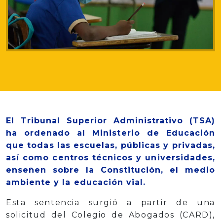
El Tribunal Superior Administrativo (TSA)
ha ordenado al Ministerio de Educación
que todas las escuelas, públicas y privadas,
así como centros técnicos y universidades,
enseñen sobre la Constitución, el medio
ambiente y la educación vial.
Esta sentencia surgió a partir de una
solicitud del Colegio de Abogados (CARD),