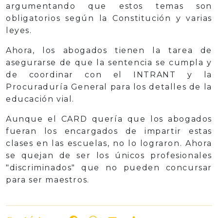
argumentando que estos temas son
obligatorios según la Constitución y varias
leyes.
Ahora, los abogados tienen la tarea de
asegurarse de que la sentencia se cumpla y
de coordinar con el INTRANT y la
Procuraduría General para los detalles de la
educación vial.
Aunque el CARD quería que los abogados
fueran los encargados de impartir estas
clases en las escuelas, no lo lograron. Ahora
se quejan de ser los únicos profesionales
"discriminados" que no pueden concursar
para ser maestros.