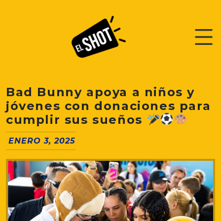
Bad Bunny apoya a niños y
jóvenes con donaciones para
cumplir sus sueños
ENERO 3, 2025