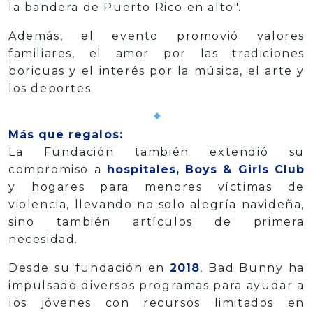
la bandera de Puerto Rico en alto".
Además, el evento promovió valores
familiares, el amor por las tradiciones
boricuas y el interés por la música, el arte y
los deportes.
Más que regalos:
La Fundación también extendió su
compromiso a
hospitales, Boys & Girls Club
y hogares para menores víctimas de
violencia, llevando no solo alegría navideña,
sino también artículos de primera
necesidad.
Desde su fundación en
2018
, Bad Bunny ha
impulsado diversos programas para ayudar a
los jóvenes con recursos limitados en