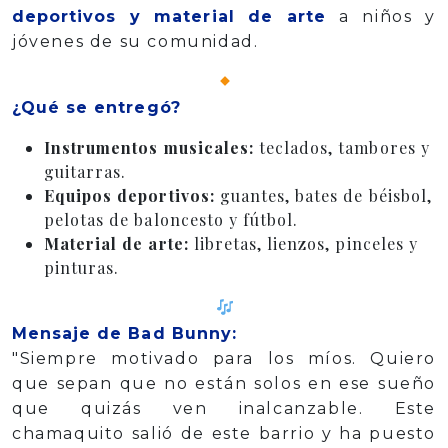
deportivos y material de arte
a niños y
jóvenes de su comunidad.
¿Qué se entregó?
Instrumentos musicales:
teclados, tambores y
guitarras.
Equipos deportivos:
guantes, bates de béisbol,
pelotas de baloncesto y fútbol.
Material de arte:
libretas, lienzos, pinceles y
pinturas.
Mensaje de Bad Bunny:
"Siempre motivado para los míos. Quiero
que sepan que no están solos en ese sueño
que quizás ven inalcanzable. Este
chamaquito salió de este barrio y ha puesto