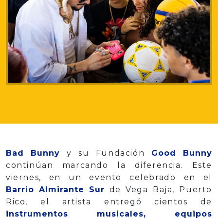
Bad Bunny
y su Fundación
Good Bunny
continúan marcando la diferencia. Este
viernes, en un evento celebrado en el
Barrio Almirante Sur
de Vega Baja, Puerto
Rico, el artista entregó cientos de
instrumentos musicales, equipos