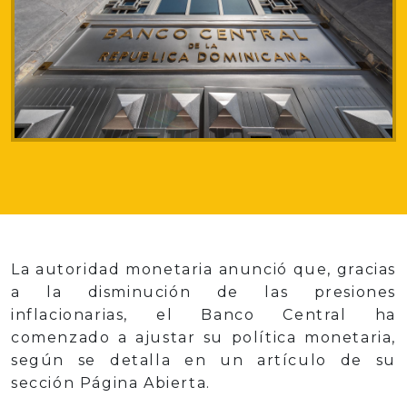
La autoridad monetaria anunció que, gracias
a la disminución de las presiones
inflacionarias, el Banco Central ha
comenzado a ajustar su política monetaria,
según se detalla en un artículo de su
sección Página Abierta.