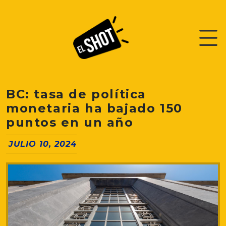
BC: tasa de política
monetaria ha bajado 150
puntos en un año
JULIO 10, 2024