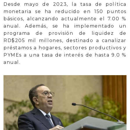
Desde mayo de 2023, la tasa de política
monetaria se ha reducido en 150 puntos
básicos, alcanzando actualmente el 7.00 %
anual. Además, se ha implementado un
programa de provisión de liquidez de
RD$205 mil millones, destinado a canalizar
préstamos a hogares, sectores productivos y
PYMEs a una tasa de interés de hasta 9.0 %
anual.