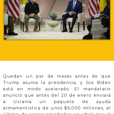
Quedan un par de meses antes de que
Trump asuma la presidencia, y Joe Biden
está en modo acelerado. El mandatario
anunció que antes del 20 de enero enviará
a Ucrania un paquete de ayuda
armamentística de unos $6,000 millones, el