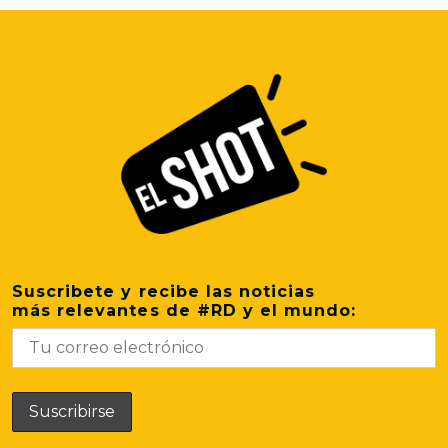
Suscribete y recibe las noticias
más relevantes de #RD y el mundo: