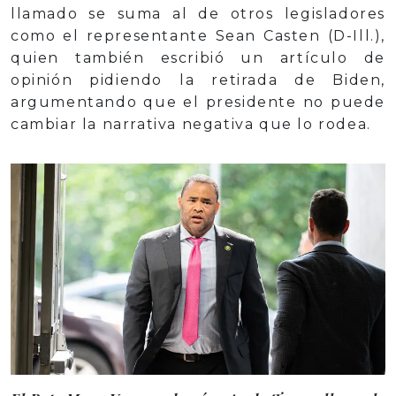
llamado se suma al de otros legisladores
como el representante Sean Casten (D-Ill.),
quien también escribió un artículo de
opinión pidiendo la retirada de Biden,
argumentando que el presidente no puede
cambiar la narrativa negativa que lo rodea.