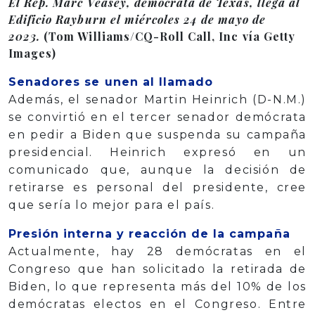
El Rep. Marc Veasey, demócrata de Texas, llega al
Edificio Rayburn el miércoles 24 de mayo de
2023.
(Tom Williams/CQ-Roll Call, Inc vía Getty
Images)
Senadores se unen al llamado
Además, el senador Martin Heinrich (D-N.M.)
se convirtió en el tercer senador demócrata
en pedir a Biden que suspenda su campaña
presidencial. Heinrich expresó en un
comunicado que, aunque la decisión de
retirarse es personal del presidente, cree
que sería lo mejor para el país.
Presión interna y reacción de la campaña
Actualmente, hay 28 demócratas en el
Congreso que han solicitado la retirada de
Biden, lo que representa más del 10% de los
demócratas electos en el Congreso. Entre