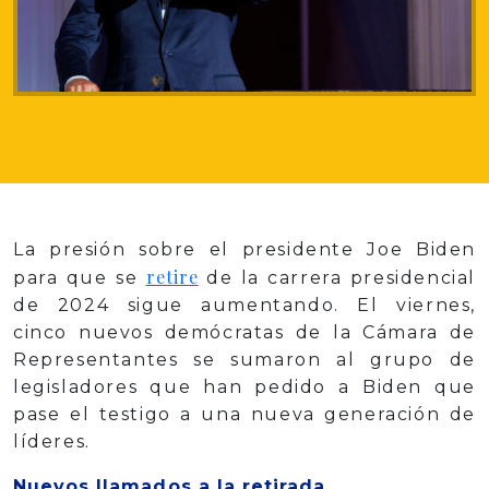
La presión sobre el presidente Joe Biden
retire
para que se
de la carrera presidencial
de 2024 sigue aumentando. El viernes,
cinco nuevos demócratas de la Cámara de
Representantes se sumaron al grupo de
legisladores que han pedido a Biden que
pase el testigo a una nueva generación de
líderes.
Nuevos llamados a la retirada