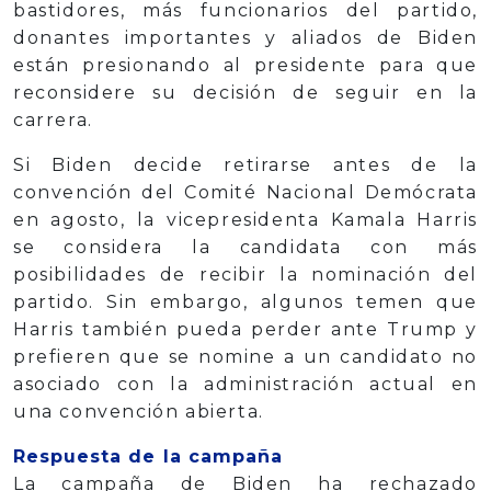
bastidores, más funcionarios del partido,
donantes importantes y aliados de Biden
están presionando al presidente para que
reconsidere su decisión de seguir en la
carrera.
Si Biden decide retirarse antes de la
convención del Comité Nacional Demócrata
en agosto, la vicepresidenta Kamala Harris
se considera la candidata con más
posibilidades de recibir la nominación del
partido. Sin embargo, algunos temen que
Harris también pueda perder ante Trump y
prefieren que se nomine a un candidato no
asociado con la administración actual en
una convención abierta.
Respuesta de la campaña
La campaña de Biden ha rechazado