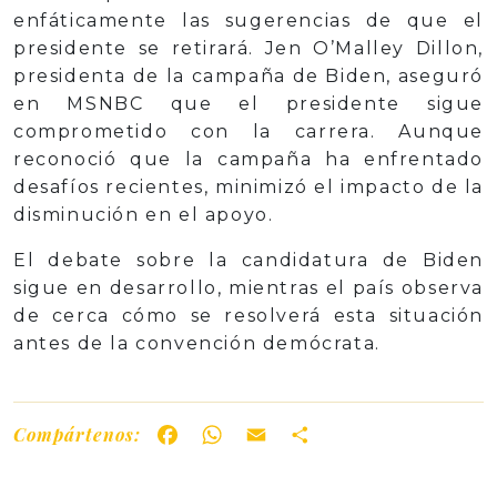
enfáticamente las sugerencias de que el
presidente se retirará. Jen O’Malley Dillon,
presidenta de la campaña de Biden, aseguró
en MSNBC que el presidente sigue
comprometido con la carrera. Aunque
reconoció que la campaña ha enfrentado
desafíos recientes, minimizó el impacto de la
disminución en el apoyo.
El debate sobre la candidatura de Biden
sigue en desarrollo, mientras el país observa
de cerca cómo se resolverá esta situación
antes de la convención demócrata.
Compártenos:
Facebook
WhatsApp
Email
Share