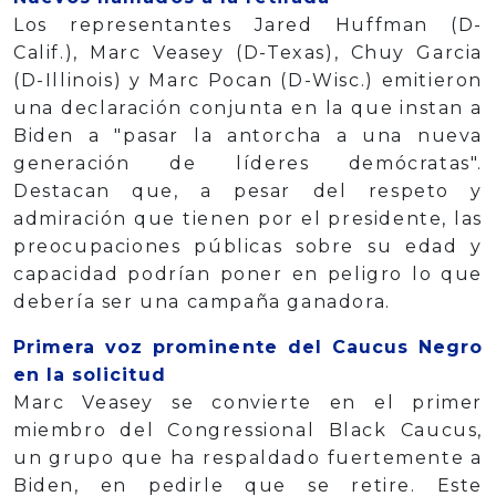
Los representantes Jared Huffman (D-
Calif.), Marc Veasey (D-Texas), Chuy Garcia
(D-Illinois) y Marc Pocan (D-Wisc.) emitieron
una declaración conjunta en la que instan a
Biden a "pasar la antorcha a una nueva
generación de líderes demócratas".
Destacan que, a pesar del respeto y
admiración que tienen por el presidente, las
preocupaciones públicas sobre su edad y
capacidad podrían poner en peligro lo que
debería ser una campaña ganadora.
Primera voz prominente del Caucus Negro
en la solicitud
Marc Veasey se convierte en el primer
miembro del Congressional Black Caucus,
un grupo que ha respaldado fuertemente a
Biden, en pedirle que se retire. Este