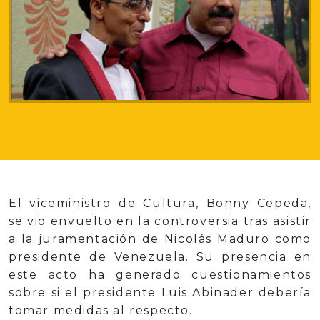
El viceministro de Cultura, Bonny Cepeda,
se vio envuelto en la controversia tras asistir
a la juramentación de Nicolás Maduro como
presidente de Venezuela. Su presencia en
este acto ha generado cuestionamientos
sobre si el presidente Luis Abinader debería
tomar medidas al respecto.