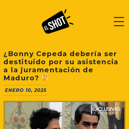
¿Bonny Cepeda debería ser
destituido por su asistencia
a la juramentación de
Maduro?
ENERO 10, 2025