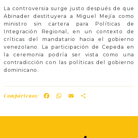
La controversia surge justo después de que
Abinader destituyera a Miguel Mejía como
ministro sin cartera para Políticas de
Integración Regional, en un contexto de
críticas del mandatario hacia el gobierno
venezolano. La participación de Cepeda en
la ceremonia podría ser vista como una
contradicción con las políticas del gobierno
dominicano.
Compártenos:
Facebook
WhatsApp
Email
Share