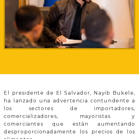
El presidente de El Salvador, Nayib Bukele,
ha lanzado una advertencia contundente a
los sectores de importadores,
comercializadores, mayoristas y
comerciantes que están aumentando
desproporcionadamente los precios de los