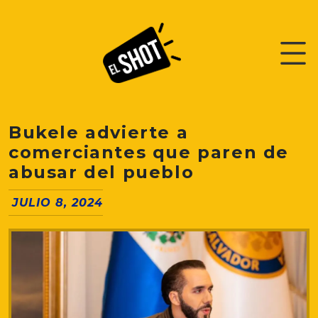
Bukele advierte a
comerciantes que paren de
abusar del pueblo
JULIO 8, 2024