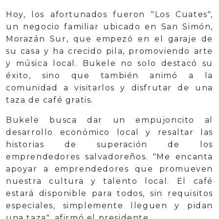
Hoy, los afortunados fueron "Los Cuates",
un negocio familiar ubicado en San Simón,
Morazán Sur, que empezó en el garaje de
su casa y ha crecido pila, promoviendo arte
y música local. Bukele no solo destacó su
éxito, sino que también animó a la
comunidad a visitarlos y disfrutar de una
taza de café gratis.
Bukele busca dar un empujoncito al
desarrollo económico local y resaltar las
historias de superación de los
emprendedores salvadoreños. "Me encanta
apoyar a emprendedores que promueven
nuestra cultura y talento local. El café
estará disponible para todos, sin requisitos
especiales, simplemente lleguen y pidan
una taza", afirmó el presidente.