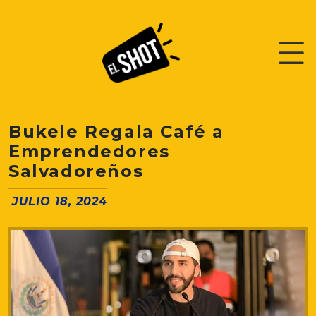
Bukele Regala Café a
Emprendedores
Salvadoreños
JULIO 18, 2024