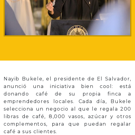
Nayib Bukele, el presidente de El Salvador,
anunció una iniciativa bien cool: está
donando café de su propia finca a
emprendedores locales. Cada día, Bukele
selecciona un negocio al que le regala 200
libras de café, 8,000 vasos, azúcar y otros
complementos, para que puedan regalar
café a sus clientes.